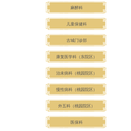
麻醉科
儿童保健科
古城门诊部
康复医学科（东院区）
治未病科（桃园院区）
慢性病科（桃园院区）
外五科（桃园院区）
医保科