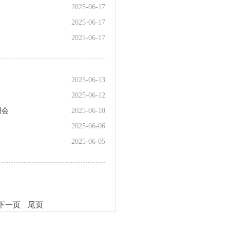
2025-06-17
2025-06-17
2025-06-17
2025-06-13
2025-06-12
训会
2025-06-10
2025-06-06
2025-06-05
下一页
尾页