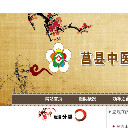
网站首页
医院概况
领导之
您现在
莒县