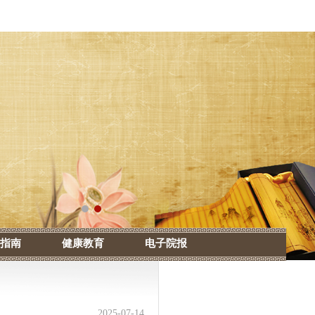
指南
健康教育
电子院报
2025-07-14