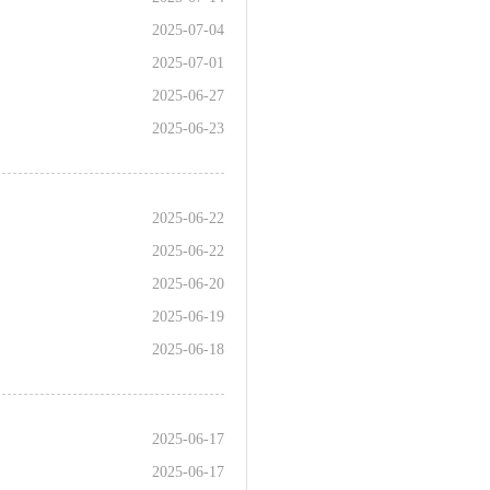
2025-07-04
2025-07-01
2025-06-27
2025-06-23
2025-06-22
2025-06-22
2025-06-20
2025-06-19
2025-06-18
2025-06-17
2025-06-17