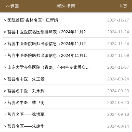
就医指南
<<返回
首页
医院首届“杏林名医”| 庄新娟
2024-11-27
莒县中医医院名医堂排班表（2024年11月25日——12月1日）
2024-11-24
莒县中医医院医师出诊信息（2024年11月25日——12月1日）
2024-11-24
莒县中医医院医师出诊信息（2024年11月11日——11月17日）
2024-11-09
山东大学齐鲁医院（青岛）心内科专家孟庆峰将于11月9日上午来我院免会诊费手术、教学查房
2024-11-07
莒县名中医：朱玉景
2024-09-24
莒县名中医：刘永辉
2024-09-23
莒县名中医：季卫明
2024-09-20
莒县名医——张洪军
2024-09-18
莒县名医——朱建华
2024-09-14