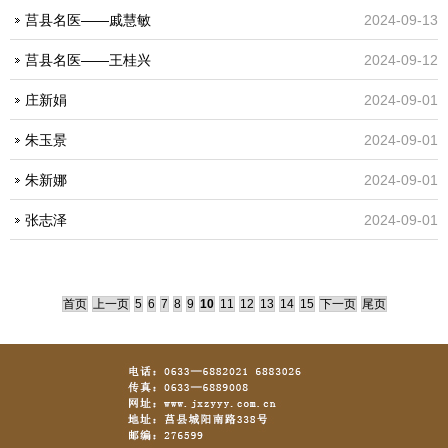
莒县名医——戚慧敏
2024-09-13
莒县名医——王桂兴
2024-09-12
庄新娟
2024-09-01
朱玉景
2024-09-01
朱新娜
2024-09-01
张志泽
2024-09-01
首页
上一页
5
6
7
8
9
10
11
12
13
14
15
下一页
尾页