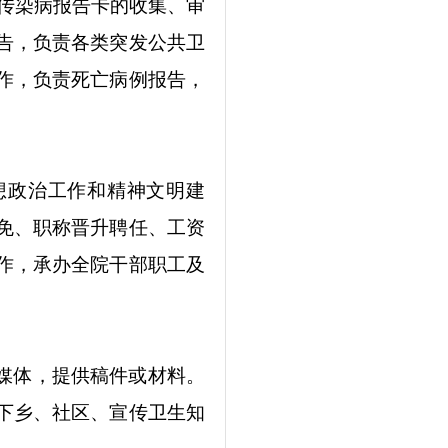
院传染病报告卡的收集、审
告，负责各类突发公共卫
作，负责死亡病例报告，
想政治工作和精神文明建
免、职称晋升聘任、工资
作，承办全院干部职工及
媒体，提供稿件或材料。
下乡、社区、宣传卫生知