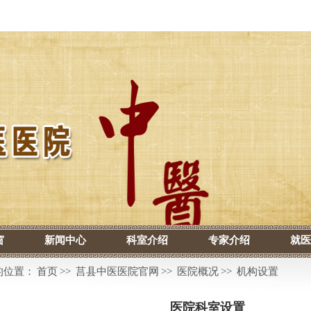
窗
新闻中心
科室介绍
专家介绍
就医
的位置：
首页
>>
莒县中医医院官网
>>
医院概况
>>
机构设置
医院科室设置