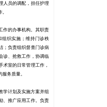
理人员的调配，担任护理
作。
工作的办事机构。其职责
和组织实施；维持门诊秩
洁；负责组织督查门诊病
会诊、抢救工作，协调临
手术室的日常管理工作，
的服务质量。
教学计划及实施方案并组
励、推广应用工作。负责