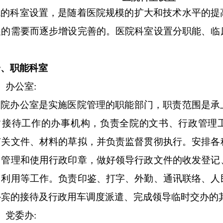
院的科室设置，是随着医院规模的扩大和技术水平的提
展的需要而逐步增设完善的。医院科室设置分职能、临
。
一、职能科室
、办公室:
医院办公室是实施医院管理的职能部门，职责范围是承
常接待工作的办事机构，负责全院的文书、行政管理
有关文件、材料的草拟，并负责监督贯彻执行。安排各
，管理和使用行政印章，做好领导行政文件的收发登记
、利用等工作。负责印鉴、打字、外勤、通讯联络、人
外宾的接待及行政用车调度派遣、完成领导临时交办的
、党委办: