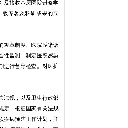
习及接收基层医院进修学
出版专著及科研成果的立
的规章制度、医院感染诊
合性监测。制定医院感染
期进行督导检查。对医护
关法规，以及卫生行政部
规定。根据国家有关法规
项疾病预防工作计划，并