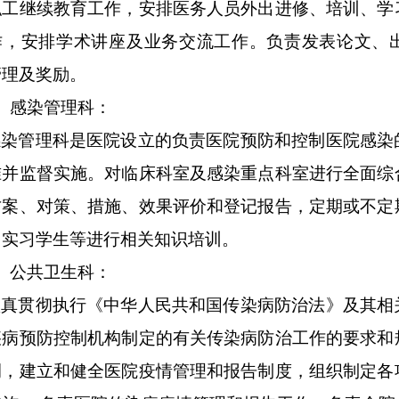
职工继续教育工作，安排医务人员外出进修、培训、学
作，安排学术讲座及业务交流工作。负责发表论文、
管理及奖励。
、感染管理科：
感染管理科是医院设立的负责医院预防和控制医院感染
准并监督实施。对临床科室及感染重点科室进行全面综
方案、对策、措施、效果评价和登记报告，定期或不定
，实习学生等进行相关知识培训。
、公共卫生科：
认真贯彻执行《中华人民共和国传染病防治法》及其相
疾病预防控制机构制定的有关传染病防治工作的要求和
例，建立和健全医院疫情管理和报告制度，组织制定各