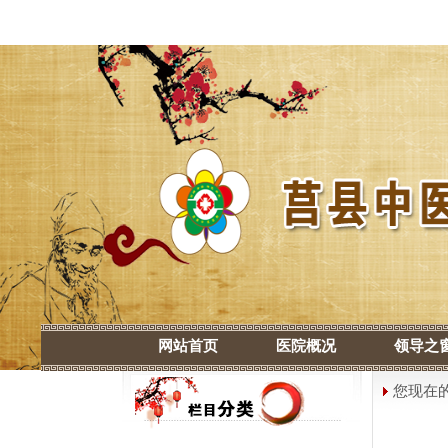
网站首页
医院概况
领导之
您现在