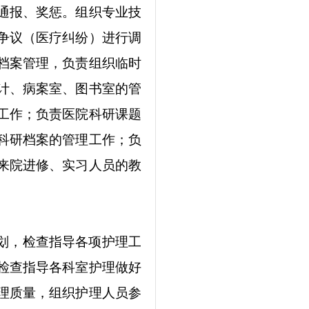
通报、奖惩。组织专业技
争议（医疗纠纷）进行调
档案管理，负责组织临时
计、病案室、图书室的管
工作；负责医院科研课题
科研档案的管理工作；负
来院进修、实习人员的教
划，检查指导各项护理工
检查指导各科室护理做好
理质量，组织护理人员参