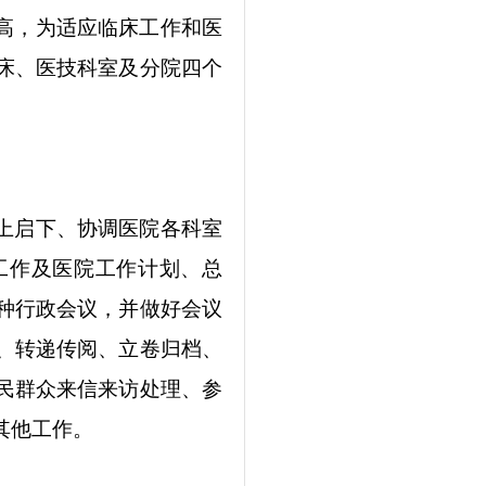
高，为适应临床工作和医
床、医技科室及分院四个
上启下、协调医院各科室
工作及医院工作计划、总
种行政会议，并做好会议
、转递传阅、立卷归档、
民群众来信来访处理、参
其他工作。