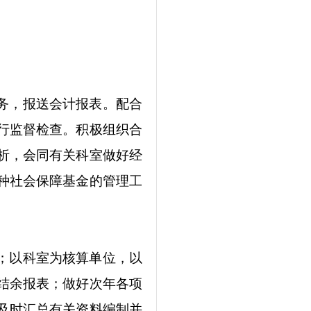
务，报送会计报表。配合
行监督检查。积极组织合
析，会同有关科室做好经
种社会保障基金的管理工
；以科室为核算单位，以
结余报表；做好次年各项
及时汇总有关资料编制并