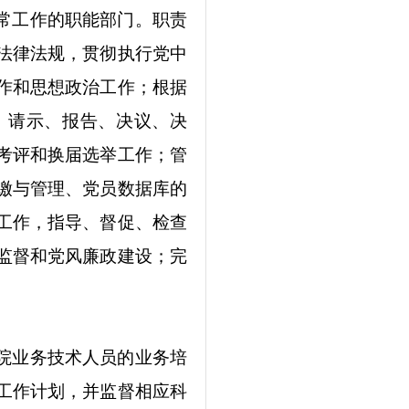
常工作的职能部门。职责
法律法规，贯彻执行党中
作和思想政治工作；根据
、请示、报告、决议、决
考评和换届选举工作；管
缴与管理、党员数据库的
工作，指导、督促、检查
监督和党风廉政建设；完
院业务技术人员的业务培
工作计划，并监督相应科