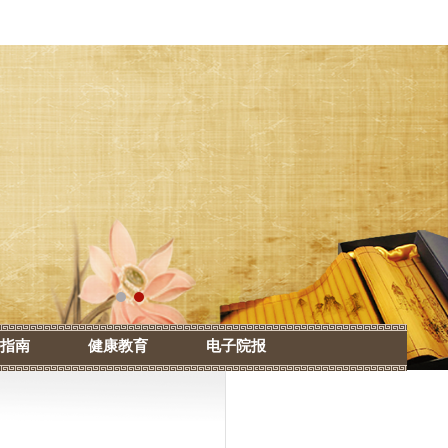
指南
健康教育
电子院报