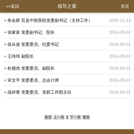
领导之窗
<<返回
首页
朱会群 莒县中医医院党委副书记（主持工作）
2025-12-12
张家富 党委副书记、院长
2024-09-01
徐从波 党委委员、纪委书记
2024-09-01
王玮玮 副院长
2024-09-01
杜德杰 党委委员、副院长
2024-09-01
宋文平 党委委员、总会计师
2024-09-01
战祥青 党委委员、党群工作部主任
2024-09-01
首页
上一页
1
下一页
尾页