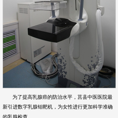
为了提高乳腺癌的防治水平，莒县中医医院最
新引进数字乳腺钼靶机，为女性进行更加科学准确
的乳腺检查。