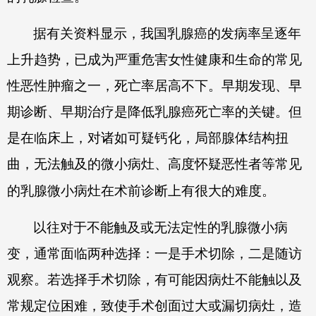
据有关资料显示，我国乳腺癌的发病率呈逐年
上升趋势，已成为严重危害女性健康和生命的常见
性恶性肿瘤之一，死亡率居高不下。早期发现、早
期诊断、早期治疗是降低乳腺癌死亡率的关键。但
是在临床上，对诸如可疑钙化，局部腺体结构扭
曲，无法触及的微小病灶、高度怀疑恶性者等常见
的乳腺微小病灶在术前诊断上有很大的难度。
以往对于不能触及或无法定性的乳腺微小病
变，通常面临两种选择：一是手术切除，二是随访
观察。若选择手术切除，有可能因病灶不能触以及
常规定位困难，致使手术创面过大或漏切病灶，造