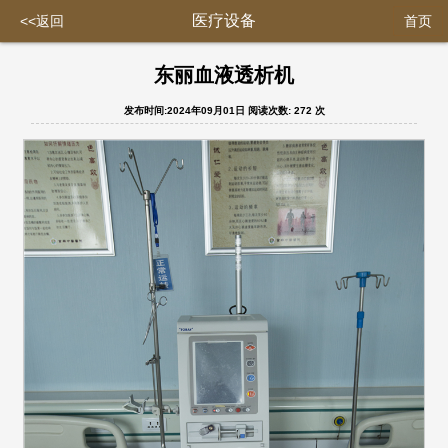
医疗设备
<<返回
首页
东丽血液透析机
发布时间:2024年09月01日
阅读次数:
272 次